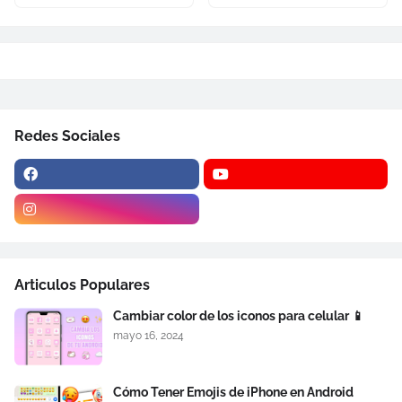
Redes Sociales
Articulos Populares
Cambiar color de los iconos para celular 📱
mayo 16, 2024
Cómo Tener Emojis de iPhone en Android