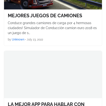
MEJORES JUEGOS DE CAMIONES
Conduce grandes camiones de carga por 4 hermosas
ciudades! Simulador de Conducción camion euro 2018 es
un juego de s…
by
Unknown
•
July 23, 2022
LA MEJOR APP PARA HABLAR CON