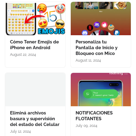
Cómo Tener Emojis de
Personaliza tu
iPhone en Android
Pantalla de Inicio y
Bloqueo con Mico
August 22, 2024
August 11, 2024
Eliminá archivos
NOTIFICACIONES
basura y supervisión
FLOTANTES
del estado del Celular
July 09, 2024
July 12, 2024