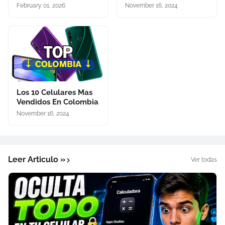
February 01, 2026
November 16, 2024
Los 10 Celulares Mas
Vendidos En Colombia
November 16, 2024
Leer Articulo »
Ver todas