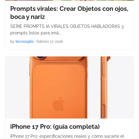
Prompts virales: Crear Objetos con ojos,
boca y nariz
SERIE PROMPTS IA VIRALES OBJETOS HABLADORAS 3
prompts listos para imá…
by
tecnoaplis
•
febrero 17, 2026
iPhone 17 Pro: (guía completa)
iPhone 17 Pro: especificaciones reales y cómo sacarle el