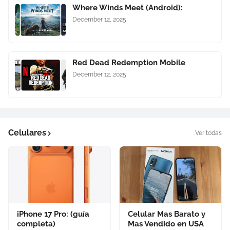
Where Winds Meet (Android):
December 12, 2025
Red Dead Redemption Mobile
December 12, 2025
Celulares
Ver todas
iPhone 17 Pro: (guía
Celular Mas Barato y
completa)
Mas Vendido en USA