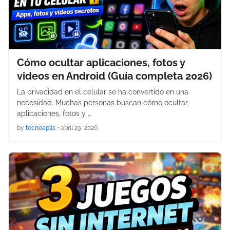
Cómo ocultar aplicaciones, fotos y
videos en Android (Guía completa 2026)
La privacidad en el celular se ha convertido en una
necesidad. Muchas personas buscan cómo ocultar
aplicaciones, fotos y …
by
tecnoaplis
•
abril 29, 2026