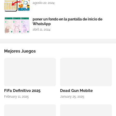
agosto 22, 2024
poner un fondo en la pantalla de inicio de
WhatsApp
abril 11, 2024
Mejores Juegos
FiFa Definitivo 2025
Dead Gun Mobile
February 11, 2025
January 25, 2025