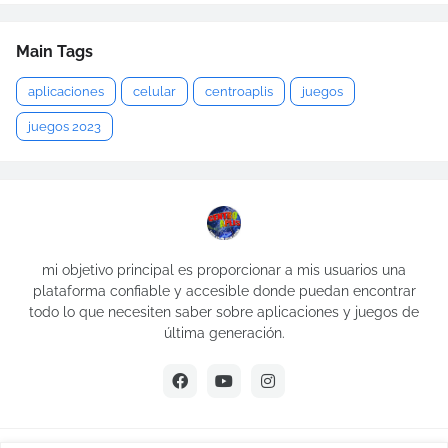
Main Tags
aplicaciones
celular
centroaplis
juegos
juegos 2023
mi objetivo principal es proporcionar a mis usuarios una
plataforma confiable y accesible donde puedan encontrar
todo lo que necesiten saber sobre aplicaciones y juegos de
última generación.