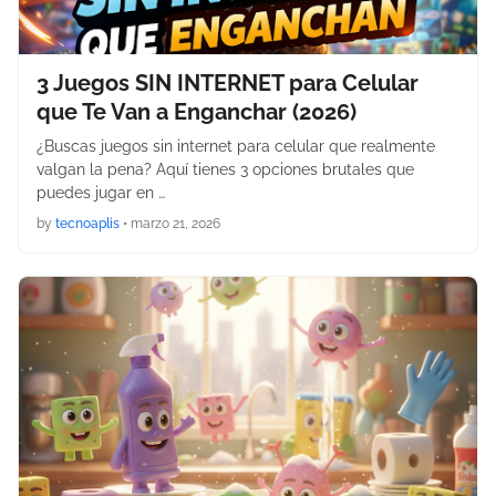
3 Juegos SIN INTERNET para Celular
que Te Van a Enganchar (2026)
¿Buscas juegos sin internet para celular que realmente
valgan la pena? Aquí tienes 3 opciones brutales que
puedes jugar en …
by
tecnoaplis
•
marzo 21, 2026