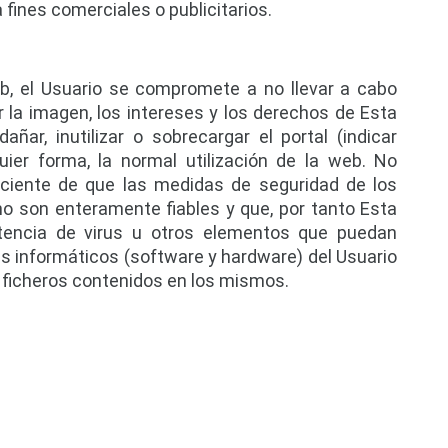
a fines comerciales o publicitarios.
eb, el Usuario se compromete a no llevar a cabo 
la imagen, los intereses y los derechos de Esta 
ar, inutilizar o sobrecargar el portal (indicar 
uier forma, la normal utilización de la web. No 
ciente de que las medidas de seguridad de los 
o son enteramente fiables y que, por tanto Esta 
tencia de virus u otros elementos que puedan 
s informáticos (software y hardware) del Usuario 
 ficheros contenidos en los mismos.