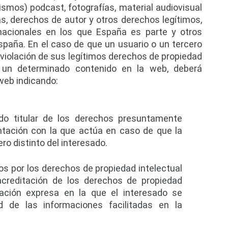
smos) podcast, fotografías, material audiovisual 
s, derechos de autor y otros derechos legítimos, 
nacionales en los que España es parte y otros 
paña. En el caso de que un usuario o un tercero 
violación de sus legítimos derechos de propiedad 
e un determinado contenido en la web, deberá 
 web indicando:
do titular de los derechos presuntamente 
sentación con la que actúa en caso de que la 
ro distinto del interesado.
os por los derechos de propiedad intelectual 
acreditación de los derechos de propiedad 
ración expresa en la que el interesado se 
d de las informaciones facilitadas en la 