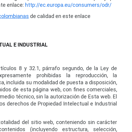
te enlace: 
http://ec.europa.eu/consumers/odr/
colombianas
 de calidad en este enlace
TUAL E INDUSTRIAL
tículos 8 y 32.1, párrafo segundo, de la Ley de 
xpresamente prohibidas la reproducción, la 
a, incluida su modalidad de puesta a disposición, 
nidos de esta página web, con fines comerciales, 
medio técnico, sin la autorización de Esta web. El 
s derechos de Propiedad Intelectual e Industrial 
otalidad del sitio web, conteniendo sin carácter 
ontenidos (incluyendo estructura, selección, 