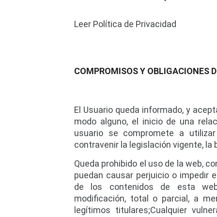
Leer Política de Privacidad
COMPROMISOS Y OBLIGACIONES D
El Usuario queda informado, y acept
modo alguno, el inicio de una rela
usuario se compromete a utilizar 
contravenir la legislación vigente, la
Queda prohibido el uso de la web, con 
puedan causar perjuicio o impedir e
de los contenidos de esta web, 
modificación, total o parcial, a m
legítimos titulares;Cualquier vuln