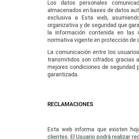
Los datos personales comunica
almacenados en bases de datos auto
exclusiva a Esta web, asumiendo
organizativa y de seguridad que garan
la información contenida en las
normativa vigente en protección de 
La comunicación entre los usuarios 
transmitidos son cifrados gracias a
mejores condiciones de seguridad pa
garantizada.
RECLAMACIONES
Esta web informa que existen hoja
clientes. El Usuario podrá realizar r