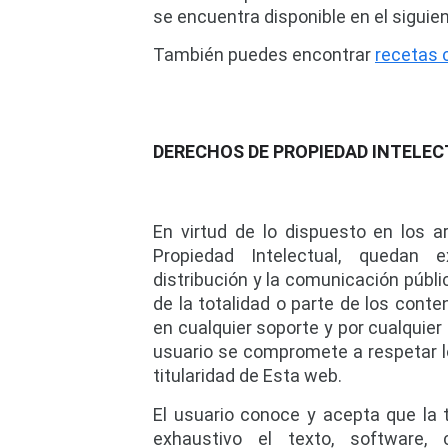
se encuentra disponible en el siguien
También puedes encontrar 
recetas 
DERECHOS DE PROPIEDAD INTELEC
En virtud de lo dispuesto en los ar
Propiedad Intelectual, quedan e
distribución y la comunicación públic
de la totalidad o parte de los conte
en cualquier soporte y por cualquier 
usuario se compromete a respetar lo
titularidad de Esta web.
El usuario conoce y acepta que la t
exhaustivo el texto, software, c