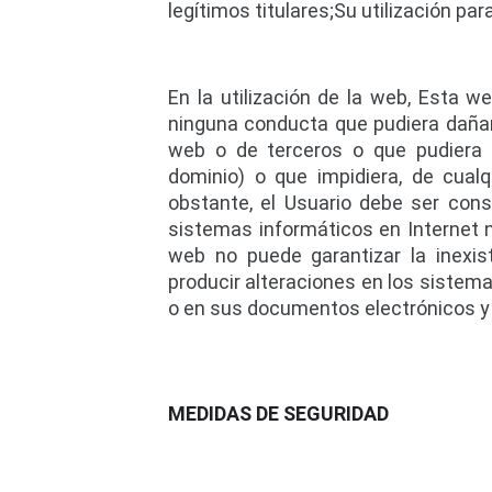
legítimos titulares;Su utilización par
En la utilización de la web, Esta w
ninguna conducta que pudiera dañar 
web o de terceros o que pudiera dañ
dominio) o que impidiera, de cualq
obstante, el Usuario debe ser cons
sistemas informáticos en Internet n
web no puede garantizar la inexis
producir alteraciones en los sistema
o en sus documentos electrónicos y
MEDIDAS DE SEGURIDAD