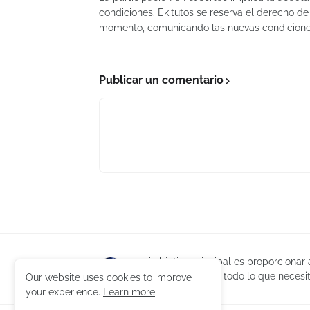
condiciones. Ekitutos se reserva el derecho de
momento, comunicando las nuevas condiciones 
Publicar un comentario
mi objetivo principal es proporcionar
puedan encontrar todo lo que necesit
Our website uses cookies to improve
your experience.
Learn more