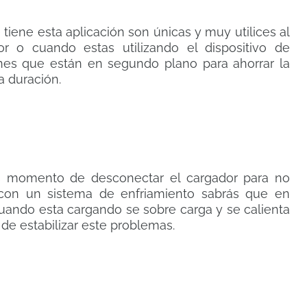
tiene esta aplicación son únicas y muy utilices al
 o cuando estas utilizando el dispositivo de
ones que están en segundo plano para ahorrar la
a duración.
es momento de desconectar el cargador para no
 con un sistema de enfriamiento sabrás que en
cuando esta cargando se sobre carga y se calienta
de estabilizar este problemas.