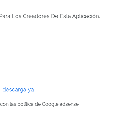
Para Los Creadores De Esta Aplicación.
descarga ya
con las política de Google adsense.