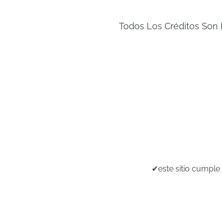
Todos Los Créditos Son 
✔este sitio cumple 