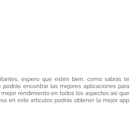
itantes, espero que estén bien, como sabrás te
e podrás encontrar las mejores aplicaciones para
l mejor rendimiento en todos los aspectos así que
eso en este artículos podrás obtener la mejor app