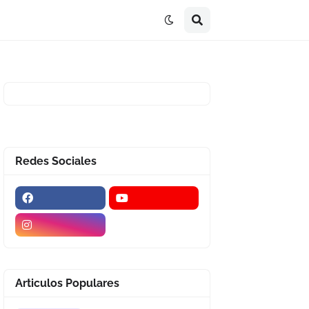
Redes Sociales
Articulos Populares