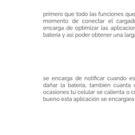
primero que todo las funciones que 
momento de conectar el cargador
encarga de optimizar las aplicaci
batería y así poder obtener una larg
se encarga de notificar cuando 
dañar la batería, también cuanta
ocasiones tu celular se calienta o 
bueno esta aplicación se encargara 