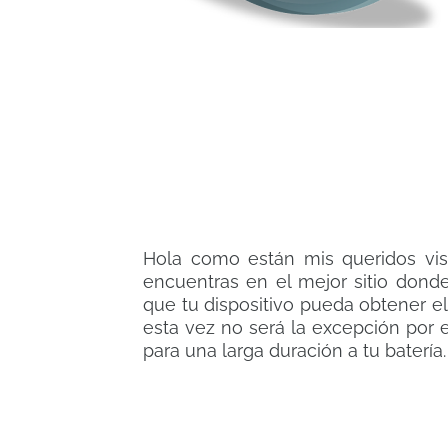
Hola como están mis queridos vis
encuentras en el mejor sitio dond
que tu dispositivo pueda obtener e
esta vez no será la excepción por 
para una larga duración a tu batería.