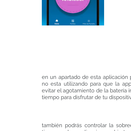
en un apartado de esta aplicación 
no esta utilizando para que la ap
evitar el agotamiento de la batería
tiempo para disfrutar de tu dispositi
también podrás controlar la sobr