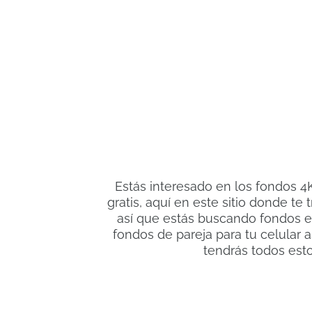
Estás interesado en los fondos 4K
gratis, aquí en este sitio donde t
así que estás buscando fondos e
fondos de pareja para tu celular
tendrás todos esto