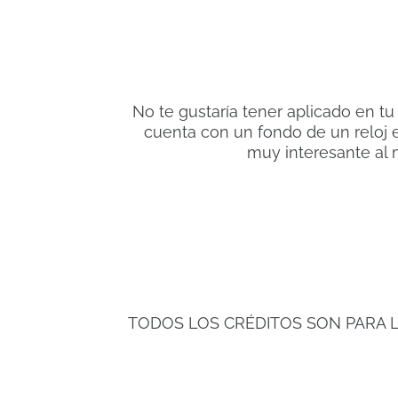
No te gustaría tener aplicado en tu
cuenta con un fondo de un reloj e
muy interesante al
TODOS LOS CRÉDITOS SON PARA 