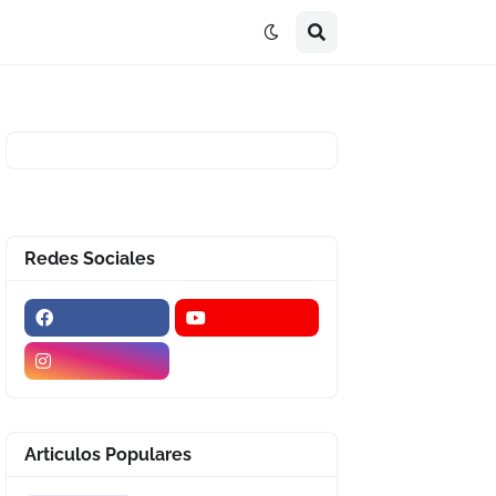
Redes Sociales
Articulos Populares