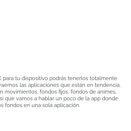
 para tu dispositivo podrás tenerlos totalmente
e traemos las aplicaciones que están en tendencia,
n movimientos, fondos fijos, fondos de animes,
 así que vamos a hablar un poco de la app donde
s fondos en una sola aplicación.