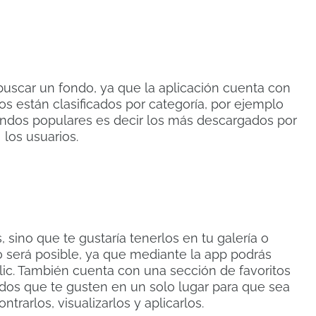
uscar un fondo, ya que la aplicación cuenta con
dos están clasificados por categoría, por ejemplo
fondos populares es decir los más descargados por
los usuarios.
, sino que te gustaría tenerlos en tu galería o
 será posible, ya que mediante la app podrás
lic. También cuenta con una sección de favoritos
dos que te gusten en un solo lugar para que sea
ontrarlos, visualizarlos y aplicarlos.