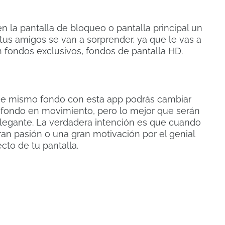
 la pantalla de bloqueo o pantalla principal un
tus amigos se van a sorprender, ya que le vas a
n fondos exclusivos, fondos de pantalla HD.
ese mismo fondo con esta app podrás cambiar
 fondo en movimiento, pero lo mejor que serán
elegante. La verdadera intención es que cuando
ran pasión o una gran motivación por el genial
cto de tu pantalla.