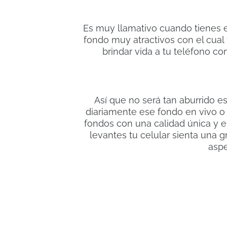
Es muy llamativo cuando tienes en
fondo muy atractivos con el cual 
brindar vida a tu teléfono co
Así que no será tan aburrido 
diariamente ese fondo en vivo o
fondos con una calidad única y 
levantes tu celular sienta una g
aspe