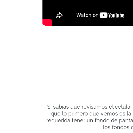
Si sabías que revisamos el celular
que lo primero que vemos es la p
requerida tener un fondo de pantal
los fondos 