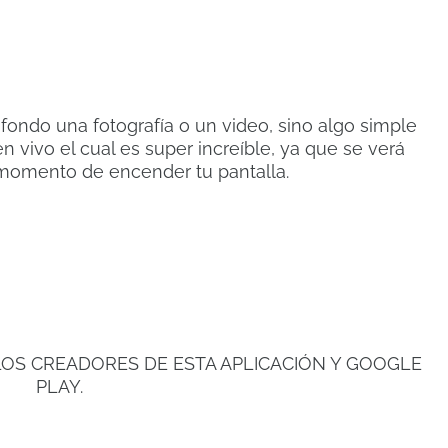
 fondo una fotografía o un video, sino algo simple
n vivo el cual es super increíble, ya que se verá
 momento de encender tu pantalla.
LOS CREADORES DE ESTA APLICACIÓN Y GOOGLE
PLAY.