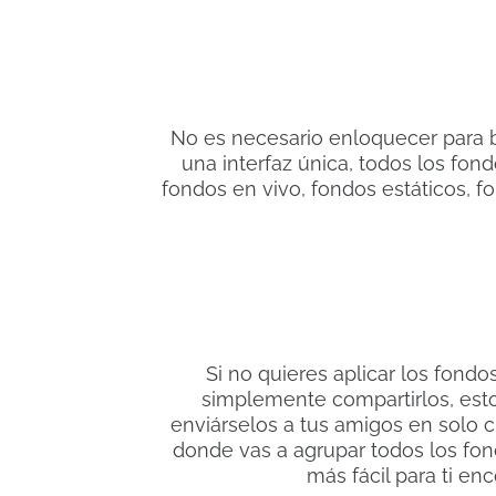
No es necesario enloquecer para b
una interfaz única, todos los fon
fondos en vivo, fondos estáticos, 
Si no quieres aplicar los fondos
simplemente compartirlos, esto
enviárselos a tus amigos en solo c
donde vas a agrupar todos los fon
más fácil para ti enc