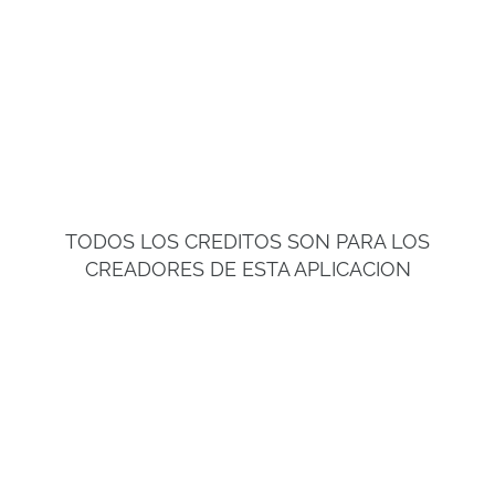
TODOS LOS CREDITOS SON PARA LOS
CREADORES DE ESTA APLICACION