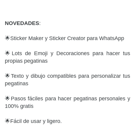
NOVEDADES
:
🌟Sticker Maker y Sticker Creator para WhatsApp
🌟Lots de Emoji y Decoraciones para hacer tus
propias pegatinas
🌟Texto y dibujo compatibles para personalizar tus
pegatinas
🌟Pasos fáciles para hacer pegatinas personales y
100% gratis
🌟Fácil de usar y ligero.