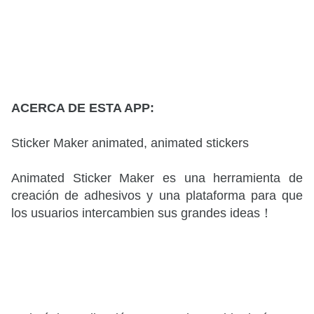
ACERCA DE ESTA APP:
Sticker Maker animated, animated stickers
Animated Sticker Maker es una herramienta de
creación de adhesivos y una plataforma para que
los usuarios intercambien sus grandes ideas！