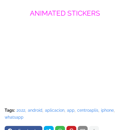
ANIMATED STICKERS
Tags:
2022
android
aplicacion
app
centroaplis
iphone
whatsapp