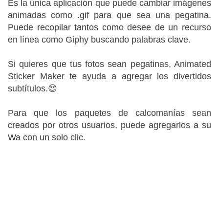
Es la única aplicación que puede cambiar imágenes
animadas como .gif para que sea una pegatina.
Puede recopilar tantos como desee de un recurso
en línea como Giphy buscando palabras clave.
Si quieres que tus fotos sean pegatinas, Animated
Sticker Maker te ayuda a agregar los divertidos
subtítulos.😍
Para que los paquetes de calcomanías sean
creados por otros usuarios, puede agregarlos a su
Wa con un solo clic.