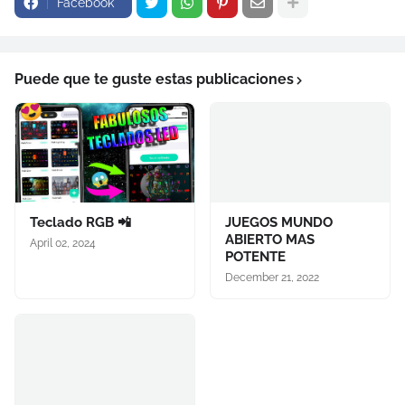
Facebook
Puede que te guste estas publicaciones
Teclado RGB 📲
JUEGOS MUNDO
ABIERTO MAS
April 02, 2024
POTENTE
December 21, 2022