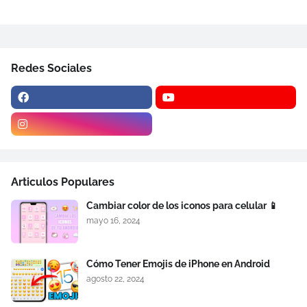
Redes Sociales
Articulos Populares
Cambiar color de los iconos para celular 📱
mayo 16, 2024
Cómo Tener Emojis de iPhone en Android
agosto 22, 2024