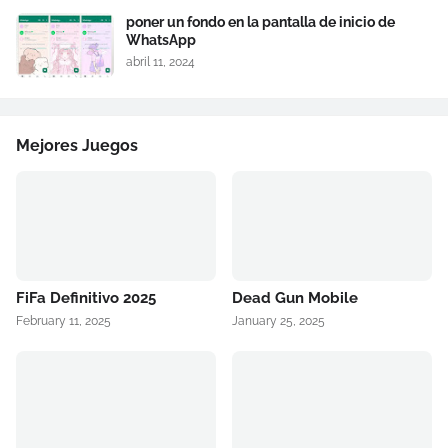
poner un fondo en la pantalla de inicio de
WhatsApp
abril 11, 2024
Mejores Juegos
FiFa Definitivo 2025
Dead Gun Mobile
February 11, 2025
January 25, 2025