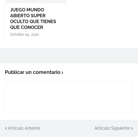
JUEGO MUNDO
ABIERTO SUPER
OCULTO QUE TIENES
QUE CONOCER
October 04, 2022
Publicar un comentario
Artículo Anterior
Artículo Siguiente