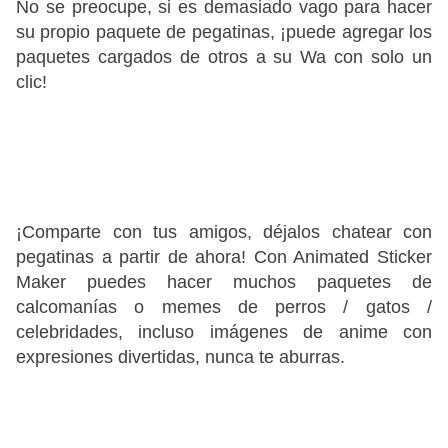
No se preocupe, si es demasiado vago para hacer
su propio paquete de pegatinas, ¡puede agregar los
paquetes cargados de otros a su Wa con solo un
clic!
¡Comparte con tus amigos, déjalos chatear
con
pegatinas a partir de ahora! Con Animated Sticker
Maker puedes hacer muchos paquetes de
calcomanías o memes de perros / gatos /
celebridades, incluso imágenes de anime con
expresiones divertidas, nunca te aburras.