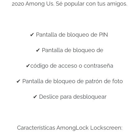
2020 Among Us. Sé popular con tus amigos.
✔ Pantalla de bloqueo de PIN
✔ Pantalla de bloqueo de
✔código de acceso o contraseña
✔ Pantalla de bloqueo de patrón de foto
✔ Deslice para desbloquear
Características AmongLock Lockscreen: