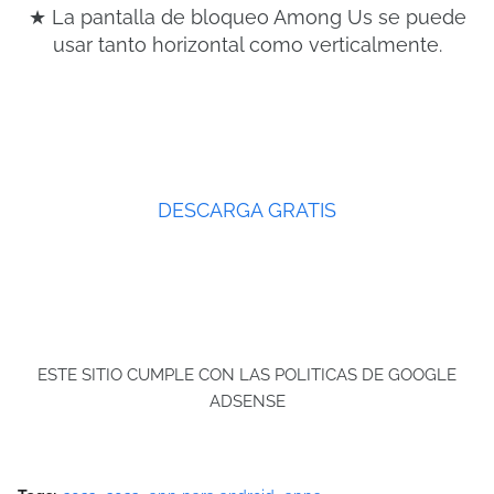
★ La pantalla de bloqueo Among Us se puede
usar tanto horizontal como verticalmente.
DESCARGA GRATIS
ESTE SITIO CUMPLE CON LAS POLITICAS DE GOOGLE
ADSENSE