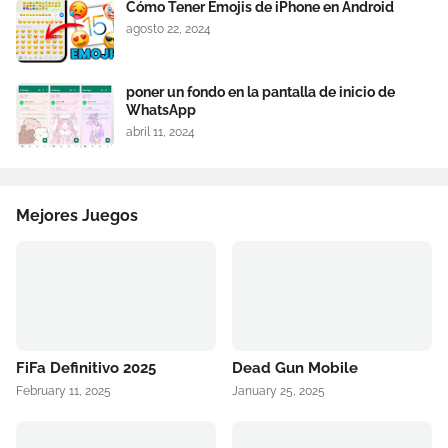
Cómo Tener Emojis de iPhone en Android
agosto 22, 2024
poner un fondo en la pantalla de inicio de
WhatsApp
abril 11, 2024
Mejores Juegos
FiFa Definitivo 2025
Dead Gun Mobile
February 11, 2025
January 25, 2025