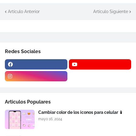
Artículo Anterior
Artículo Siguiente
Redes Sociales
Articulos Populares
Cambiar color de los iconos para celular 📱
mayo 16, 2024