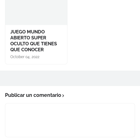
JUEGO MUNDO
ABIERTO SUPER
OCULTO QUE TIENES
QUE CONOCER
October 04, 2022
Publicar un comentario