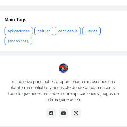
Main Tags
aplicaciones
celular
centroaplis
juegos
juegos 2023
mi objetivo principal es proporcionar a mis usuarios una
plataforma confiable y accesible donde puedan encontrar
todo lo que necesiten saber sobre aplicaciones y juegos de
última generación.