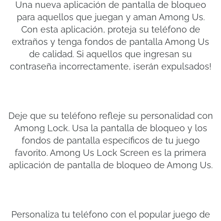
Una nueva aplicación de pantalla de bloqueo
para aquellos que juegan y aman Among Us.
Con esta aplicación, proteja su teléfono de
extraños y tenga fondos de pantalla Among Us
de calidad. Si aquellos que ingresan su
contraseña incorrectamente, ¡serán expulsados!
Deje que su teléfono refleje su personalidad con
Among Lock. Usa la pantalla de bloqueo y los
fondos de pantalla específicos de tu juego
favorito. Among Us Lock Screen es la primera
aplicación de pantalla de bloqueo de Among Us.
Personaliza tu teléfono con el popular juego de