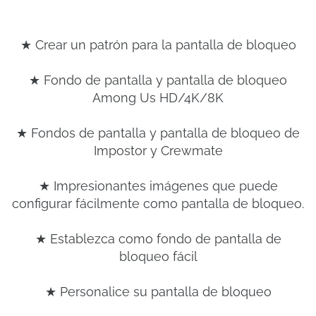
★ Crear un patrón para la pantalla de bloqueo
★ Fondo de pantalla y pantalla de bloqueo
Among Us HD/4K/8K
★ Fondos de pantalla y pantalla de bloqueo de
Impostor y Crewmate
★ Impresionantes imágenes que puede
configurar fácilmente como pantalla de bloqueo.
★ Establezca como fondo de pantalla de
bloqueo fácil
★ Personalice su pantalla de bloqueo