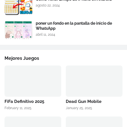
agosto 22, 2024
poner un fondo en la pantalla de inicio de
WhatsApp
abril 11, 2024
Mejores Juegos
FiFa Definitivo 2025
Dead Gun Mobile
February 11, 2025
January 25, 2025