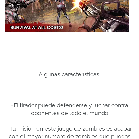
Algunas características:
-El tirador puede defenderse y luchar contra
oponentes de todo el mundo
-Tu misión en este juego de zombies es acabar
con el mayor numero de zombies que puedas