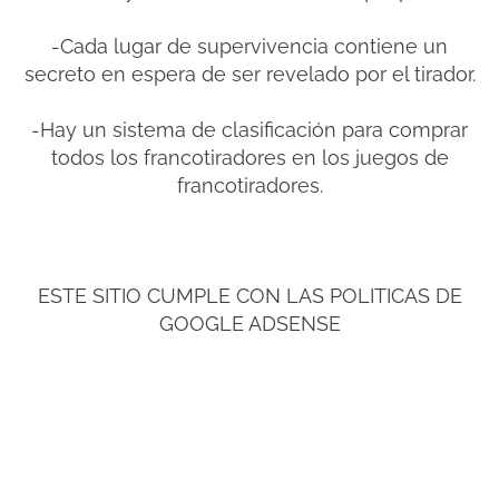
-Cada lugar de supervivencia contiene un
secreto en espera de ser revelado por el tirador.
-Hay un sistema de clasificación para comprar
todos los francotiradores en los juegos de
francotiradores.
ESTE SITIO CUMPLE CON LAS POLITICAS DE
GOOGLE ADSENSE