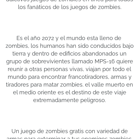
los fanáticos de los juegos de zombies.
Es el año 2072 y el mundo esta lleno de
zombies, los humanos han sido conducidos bajo
tierra y dentro de edificios abandonados un
grupo de sobrevivientes llamado MPS-16 quiere
reunir a otras personas vivas, viajan por todo el
mundo para encontrar francotiradores, armas y
tiradores para matar zombies. el valle muerto en
el medio oriente es el destino de este viaje
extremadamente peligroso.
Un juego de zombies gratis con variedad de
armas para exterminar a tus enemigos zombies,