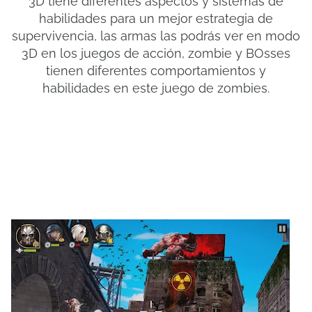
3D tiene diferentes aspectos y sistemas de
habilidades para un mejor estrategia de
supervivencia, las armas las podrás ver en modo
3D en los juegos de acción, zombie y BOsses
tienen diferentes comportamientos y
habilidades en este juego de zombies.