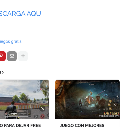
SCARGA AQUI
uegos gratis
s
O PARA DEJAR FREE
JUEGO CON MEJORES