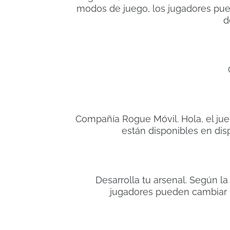
modos de juego, los jugadores pue
d
Compañía Rogue Móvil. Hola, el ju
están disponibles en disp
Desarrolla tu arsenal. Según la 
jugadores pueden cambiar 