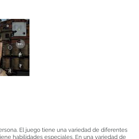
rsona. El juego tiene una variedad de diferentes
iene habilidades especiales. En una variedad de