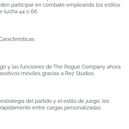
den participar en combate empleando los estilos
e lucha 44 o 66.
Características:
ego y las funciones de The Rogue Company ahora
ositivos móviles gracias a Rez Studios.
estrategia del partido y el estilo de juego, los
rápidamente entre cargas personalizadas.