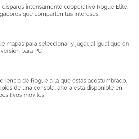
e disparos intensamente cooperativo Rogue Elite,
ugadores que comparten tus intereses.
e mapas para seleccionar y jugar, al igual que en
 versión para PC.
periencia de Rogue a la que estás acostumbrado,
pios de una consola, ahora está disponible en
positivos móviles.