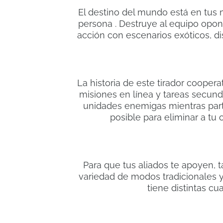
El destino del mundo está en tus 
persona . Destruye al equipo opon
acción con escenarios exóticos, 
La historia de este tirador cooper
misiones en línea y tareas secunda
unidades enemigas mientras parti
posible para eliminar a tu
Para que tus aliados te apoyen, 
variedad de modos tradicionales 
tiene distintas cu