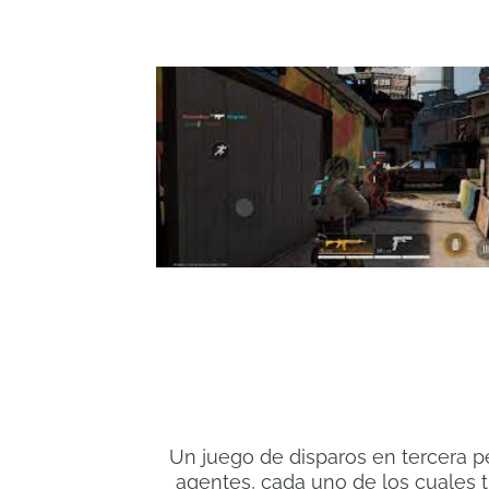
Un juego de disparos en tercera pe
agentes, cada uno de los cuales t