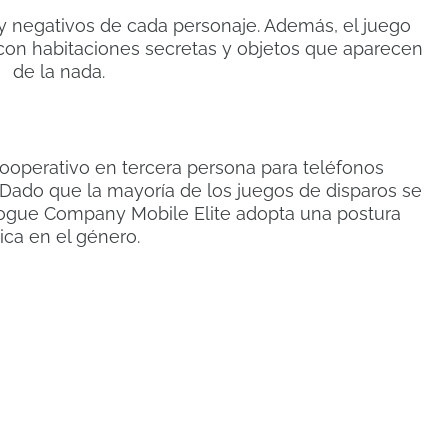
y negativos de cada personaje. Además, el juego
on habitaciones secretas y objetos que aparecen
de la nada.
ooperativo en tercera persona para teléfonos
. Dado que la mayoría de los juegos de disparos se
Rogue Company Mobile Elite adopta una postura
ica en el género.