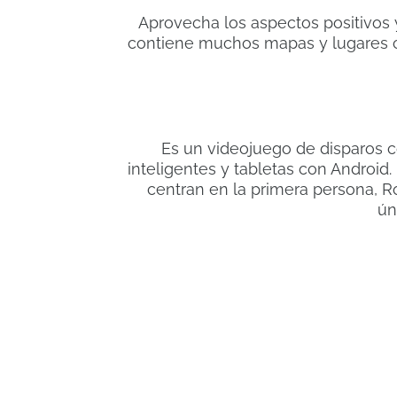
Aprovecha los aspectos positivos 
contiene muchos mapas y lugares c
Es un videojuego de disparos c
inteligentes y tabletas con Android
centran en la primera persona, 
ún