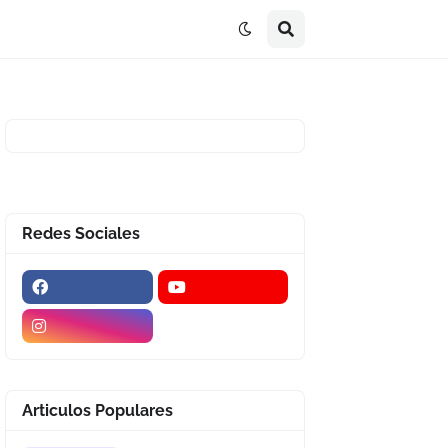
Redes Sociales
Articulos Populares