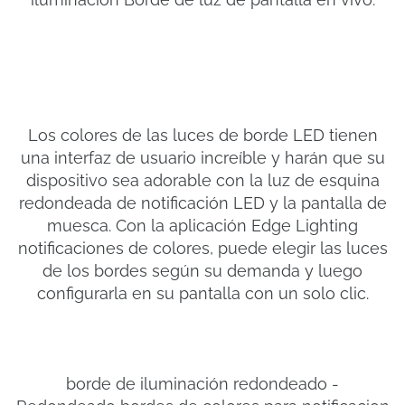
Los colores de las luces de borde LED tienen
una interfaz de usuario increíble y harán que su
dispositivo sea adorable con la luz de esquina
redondeada de notificación LED y la pantalla de
muesca. Con la aplicación Edge Lighting
notificaciones de colores, puede elegir las luces
de los bordes según su demanda y luego
configurarla en su pantalla con un solo clic.
borde de iluminación redondeado -