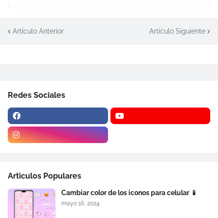
Artículo Anterior
Artículo Siguiente
Redes Sociales
Articulos Populares
Cambiar color de los iconos para celular 📱
mayo 16, 2024