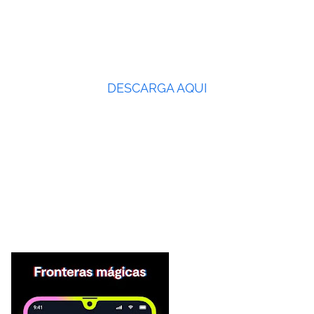
DESCARGA AQUI