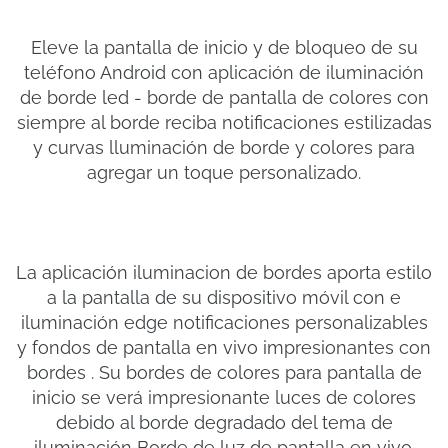
Eleve la pantalla de inicio y de bloqueo de su
teléfono Android con aplicación de iluminación
de borde led - borde de pantalla de colores con
siempre al borde reciba notificaciones estilizadas
y curvas lluminación de borde y colores para
agregar un toque personalizado.
La aplicación iluminacion de bordes aporta estilo
a la pantalla de su dispositivo móvil con e
iluminación edge notificaciones personalizables
y fondos de pantalla en vivo impresionantes con
bordes . Su bordes de colores para pantalla de
inicio se verá impresionante luces de colores
debido al borde degradado del tema de
iluminación Borde de luz de pantalla en vivo.