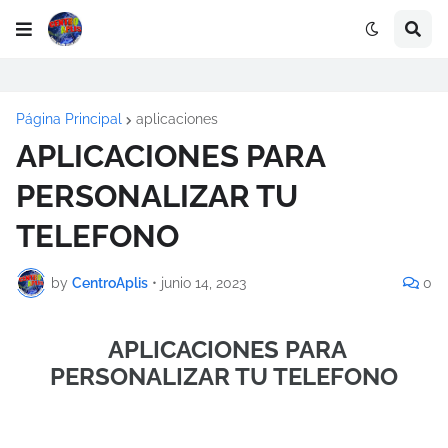
Página Principal
aplicaciones
APLICACIONES PARA
PERSONALIZAR TU
TELEFONO
by
CentroAplis
•
junio 14, 2023
0
APLICACIONES PARA
PERSONALIZAR TU TELEFONO