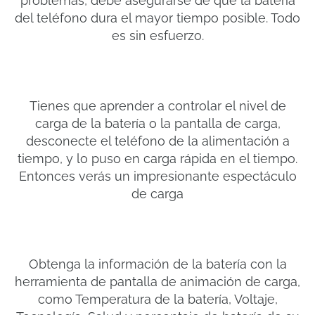
problemas, debe asegurarse de que la batería
del teléfono dura el mayor tiempo posible. Todo
es sin esfuerzo.
Tienes que aprender a controlar el nivel de
carga de la batería o la pantalla de carga,
desconecte el teléfono de la alimentación a
tiempo, y lo puso en carga rápida en el tiempo.
Entonces verás un impresionante espectáculo
de carga
Obtenga la información de la batería con la
herramienta de pantalla de animación de carga,
como Temperatura de la batería, Voltaje,