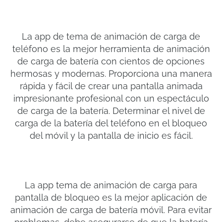
La app de tema de animación de carga de
teléfono es la mejor herramienta de animación
de carga de batería con cientos de opciones
hermosas y modernas. Proporciona una manera
rápida y fácil de crear una pantalla animada
impresionante profesional con un espectáculo
de carga de la batería. Determinar el nivel de
carga de la batería del teléfono en el bloqueo
del móvil y la pantalla de inicio es fácil.
La app tema de animación de carga para
pantalla de bloqueo es la mejor aplicación de
animación de carga de batería móvil. Para evitar