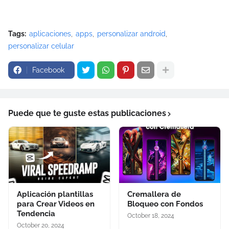
Tags:
aplicaciones
apps
personalizar android
personalizar celular
Facebook
Puede que te guste estas publicaciones
Aplicación plantillas
Cremallera de
para Crear Videos en
Bloqueo con Fondos
Tendencia
October 18, 2024
October 20, 2024