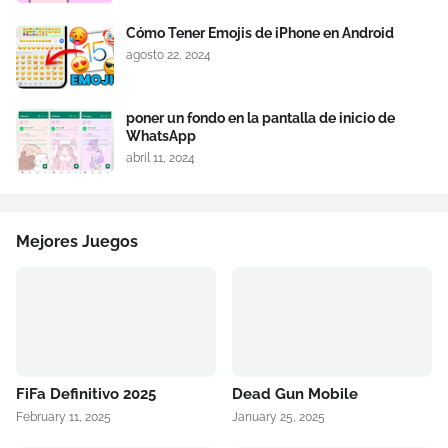
Cómo Tener Emojis de iPhone en Android
agosto 22, 2024
poner un fondo en la pantalla de inicio de
WhatsApp
abril 11, 2024
Mejores Juegos
FiFa Definitivo 2025
Dead Gun Mobile
February 11, 2025
January 25, 2025