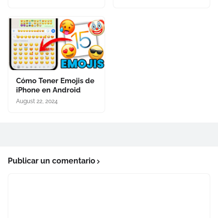
Cómo Tener Emojis de
iPhone en Android
August 22, 2024
Publicar un comentario