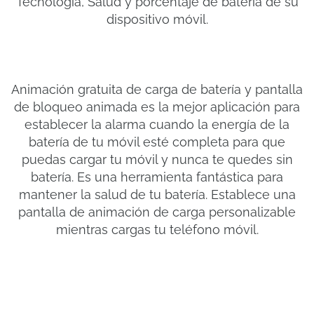
Tecnología, Salud y porcentaje de batería de su
dispositivo móvil.
Animación gratuita de carga de batería y pantalla
de bloqueo animada es la mejor aplicación para
establecer la alarma cuando la energía de la
batería de tu móvil esté completa para que
puedas cargar tu móvil y nunca te quedes sin
batería. Es una herramienta fantástica para
mantener la salud de tu batería. Establece una
pantalla de animación de carga personalizable
mientras cargas tu teléfono móvil.