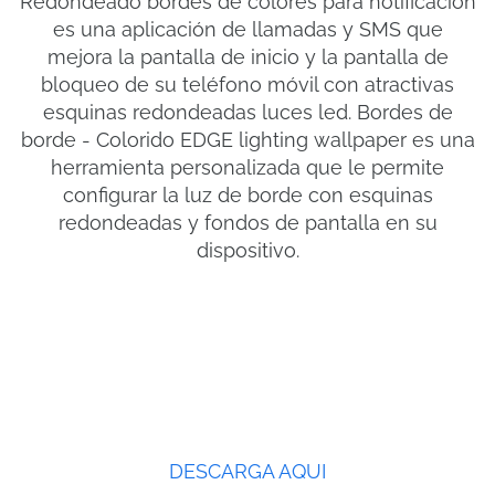
Redondeado bordes de colores para notificacion
es una aplicación de llamadas y SMS que
mejora la pantalla de inicio y la pantalla de
bloqueo de su teléfono móvil con atractivas
esquinas redondeadas luces led. Bordes de
borde - Colorido EDGE lighting wallpaper es una
herramienta personalizada que le permite
configurar la luz de borde con esquinas
redondeadas y fondos de pantalla en su
dispositivo.
DESCARGA AQUI