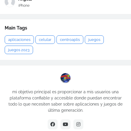
iPhone
Main Tags
aplicaciones
celular
centroaplis
juegos
juegos 2023
mi objetivo principal es proporcionar a mis usuarios una
plataforma confiable y accesible donde puedan encontrar
todo lo que necesiten saber sobre aplicaciones y juegos de
última generación.