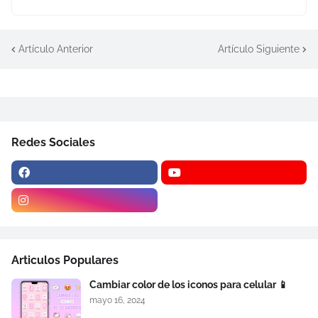
Artículo Anterior
Artículo Siguiente
Redes Sociales
Articulos Populares
Cambiar color de los iconos para celular 📱
mayo 16, 2024