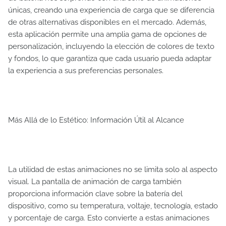
únicas, creando una experiencia de carga que se diferencia
de otras alternativas disponibles en el mercado. Además,
esta aplicación permite una amplia gama de opciones de
personalización, incluyendo la elección de colores de texto
y fondos, lo que garantiza que cada usuario pueda adaptar
la experiencia a sus preferencias personales.
Más Allá de lo Estético: Información Útil al Alcance
La utilidad de estas animaciones no se limita solo al aspecto
visual. La pantalla de animación de carga también
proporciona información clave sobre la batería del
dispositivo, como su temperatura, voltaje, tecnología, estado
y porcentaje de carga. Esto convierte a estas animaciones