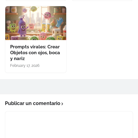
Prompts virales: Crear
Objetos con ojos, boca
y nariz
February 17, 2026
Publicar un comentario