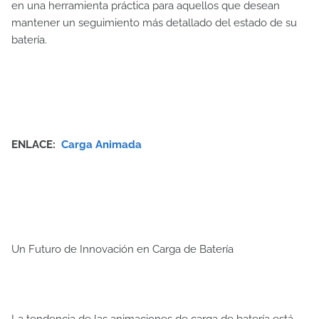
en una herramienta práctica para aquellos que desean
mantener un seguimiento más detallado del estado de su
batería.
ENLACE:
Carga Animada
Un Futuro de Innovación en Carga de Batería