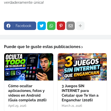
verdaderamente única!
Facebook
Puede que te guste estas publicaciones
Cómo ocultar
3 Juegos SIN
aplicaciones, fotos y
INTERNET para
videos en Android
Celular que Te Van a
(Guía completa 2026)
Enganchar (2026)
April 29, 2026
March 21, 2026