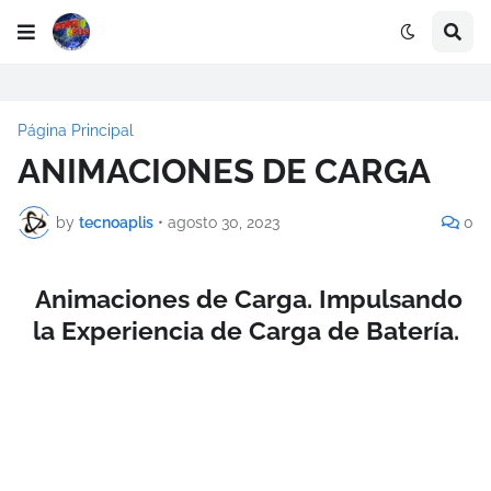
Página Principal
ANIMACIONES DE CARGA
by
tecnoaplis
•
agosto 30, 2023
0
Animaciones de Carga. Impulsando
la Experiencia de Carga de Batería.