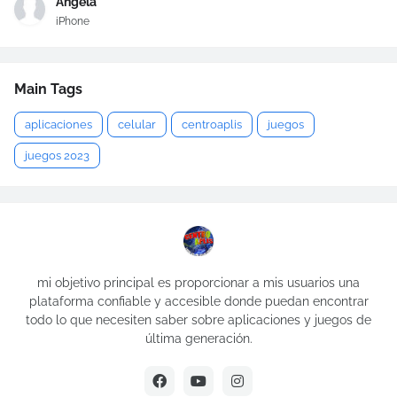
Ángela
iPhone
Main Tags
aplicaciones
celular
centroaplis
juegos
juegos 2023
mi objetivo principal es proporcionar a mis usuarios una
plataforma confiable y accesible donde puedan encontrar
todo lo que necesiten saber sobre aplicaciones y juegos de
última generación.