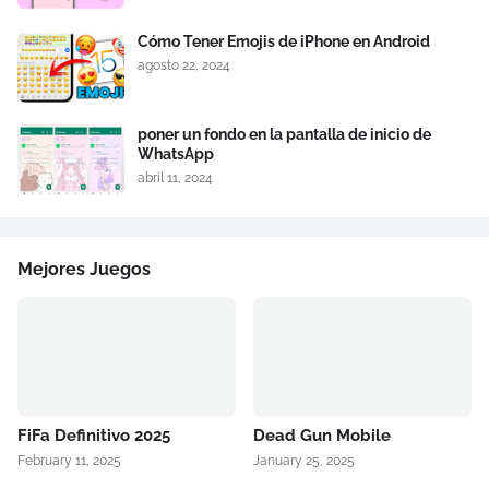
Cómo Tener Emojis de iPhone en Android
agosto 22, 2024
poner un fondo en la pantalla de inicio de
WhatsApp
abril 11, 2024
Mejores Juegos
FiFa Definitivo 2025
Dead Gun Mobile
February 11, 2025
January 25, 2025