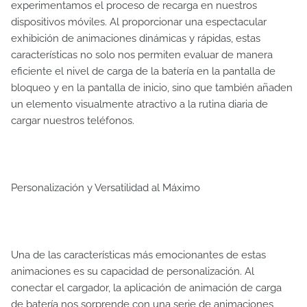
experimentamos el proceso de recarga en nuestros
dispositivos móviles. Al proporcionar una espectacular
exhibición de animaciones dinámicas y rápidas, estas
características no solo nos permiten evaluar de manera
eficiente el nivel de carga de la batería en la pantalla de
bloqueo y en la pantalla de inicio, sino que también añaden
un elemento visualmente atractivo a la rutina diaria de
cargar nuestros teléfonos.
Personalización y Versatilidad al Máximo
Una de las características más emocionantes de estas
animaciones es su capacidad de personalización. Al
conectar el cargador, la aplicación de animación de carga
de batería nos sorprende con una serie de animaciones