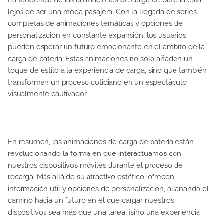
La tendencia de las animaciones de carga de batería está
lejos de ser una moda pasajera. Con la llegada de series
completas de animaciones temáticas y opciones de
personalización en constante expansión, los usuarios
pueden esperar un futuro emocionante en el ámbito de la
carga de batería. Estas animaciones no solo añaden un
toque de estilo a la experiencia de carga, sino que también
transforman un proceso cotidiano en un espectáculo
visualmente cautivador.
En resumen, las animaciones de carga de batería están
revolucionando la forma en que interactuamos con
nuestros dispositivos móviles durante el proceso de
recarga. Más allá de su atractivo estético, ofrecen
información útil y opciones de personalización, allanando el
camino hacia un futuro en el que cargar nuestros
dispositivos sea más que una tarea, ¡sino una experiencia