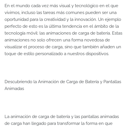
En el mundo cada vez más visual y tecnológico en el que
vivimos, incluso las tareas más comunes pueden ser una
oportunidad para la creatividad y la innovación. Un ejemplo
perfecto de esto es la última tendencia en el ámbito de la
tecnología móvil: las animaciones de carga de batería. Estas
animaciones no solo ofrecen una forma novedosa de
visualizar el proceso de carga, sino que también añaden un
toque de estilo personalizado a nuestros dispositivos.
Descubriendo la Animación de Carga de Batería y Pantallas
Animadas
La animación de carga de batería y las pantallas animadas
de carga han llegado para transformar la forma en que