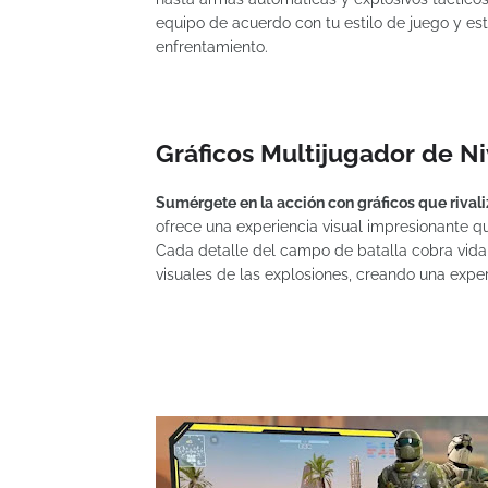
equipo de acuerdo con tu estilo de juego y es
enfrentamiento.
Gráficos Multijugador de Ni
Sumérgete en la acción con gráficos que rivali
ofrece una experiencia visual impresionante que
Cada detalle del campo de batalla cobra vida,
visuales de las explosiones, creando una exper