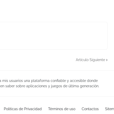
Artículo Siguiente
 a mis usuarios una plataforma confiable y accesible donde
en saber sobre aplicaciones y juegos de última generación.
Políticas de Privacidad
Términos de uso
Contactos
Site