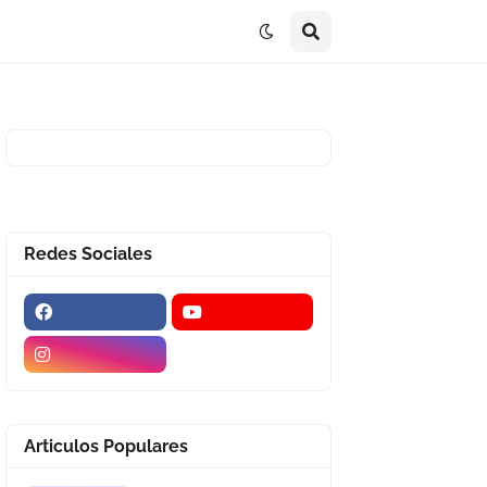
Redes Sociales
Articulos Populares