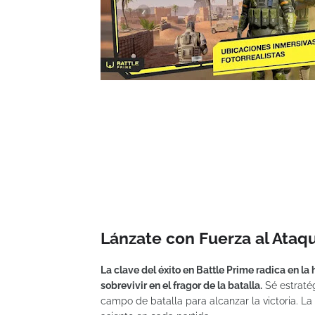
Lánzate con Fuerza al Ataqu
La clave del éxito en Battle Prime radica en la
sobrevivir en el fragor de la batalla.
Sé estratég
campo de batalla para alcanzar la victoria. L