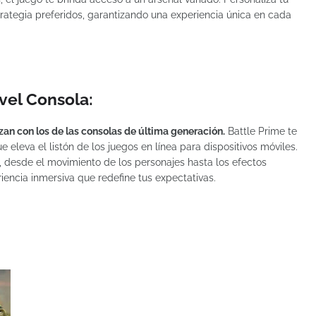
trategia preferidos, garantizando una experiencia única en cada
vel Consola:
zan con los de las consolas de última generación.
Battle Prime te
 eleva el listón de los juegos en línea para dispositivos móviles.
 desde el movimiento de los personajes hasta los efectos
iencia inmersiva que redefine tus expectativas.