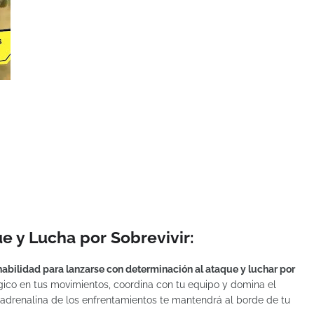
e y Lucha por Sobrevivir:
 habilidad para lanzarse con determinación al ataque y luchar por
ico en tus movimientos, coordina con tu equipo y domina el
a adrenalina de los enfrentamientos te mantendrá al borde de tu