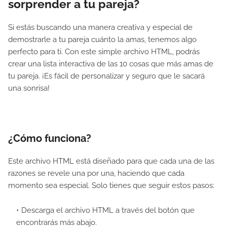
sorprender a tu pareja?
Si estás buscando una manera creativa y especial de
demostrarle a tu pareja cuánto la amas, tenemos algo
perfecto para ti. Con este simple archivo HTML, podrás
crear una lista interactiva de las 10 cosas que más amas de
tu pareja. ¡Es fácil de personalizar y seguro que le sacará
una sonrisa!
¿Cómo funciona?
Este archivo HTML está diseñado para que cada una de las
razones se revele una por una, haciendo que cada
momento sea especial. Solo tienes que seguir estos pasos:
Descarga el archivo HTML a través del botón que
encontrarás más abajo.