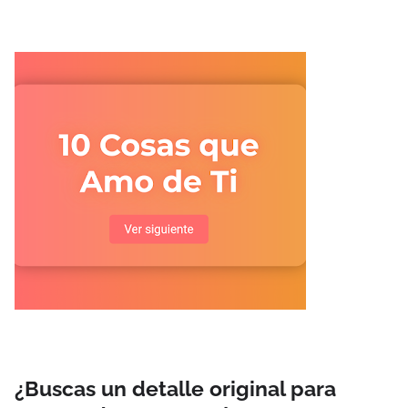
¿Buscas un detalle original para