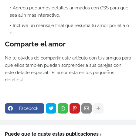
Agrega pequeños detalles animados con CSS para que
sea aún más interactivo.
Incluye un mensaje final que resuma tu amor por ella o
él.
Comparte el amor
No te olvides de compartir este artículo con tus amigos para
que ellos también puedan sorprender a sus parejas con
este detalle especial. ¡El amor está en los pequeños
detalles!
Facebook
Puede que te guste estas publicaciones