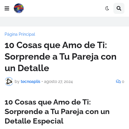
Página Principal
10 Cosas que Amo de Ti:
Sorprende a Tu Pareja con
un Detalle
by
tecnoaplis
•
agosto 27, 2024
0
10 Cosas que Amo de Ti:
Sorprende a Tu Pareja con un
Detalle Especial