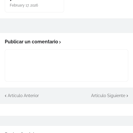
February 17, 2026
Publicar un comentario
Artículo Anterior
Artículo Siguiente