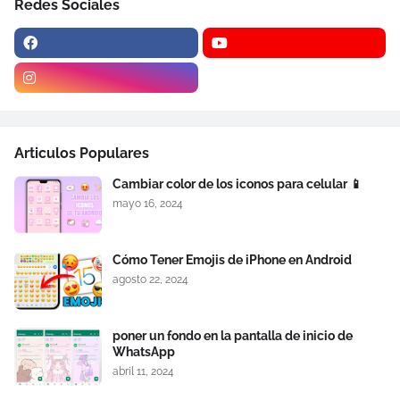
Redes Sociales
Articulos Populares
Cambiar color de los iconos para celular 📱
mayo 16, 2024
Cómo Tener Emojis de iPhone en Android
agosto 22, 2024
poner un fondo en la pantalla de inicio de
WhatsApp
abril 11, 2024