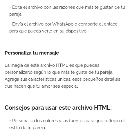
Edita el archivo con las razones que más te gustan de tu
pareja.
Envía el archivo por WhatsApp o comparte el enlace
para que pueda verlo en su dispositivo.
Personaliza tu mensaje
La magia de este archivo HTML es que puedes
personalizarlo según lo que más te guste de tu pareja.
Agrega sus características únicas, esos pequeños detalles
que hacen que tu amor sea especial.
Consejos para usar este archivo HTML:
Personaliza los colores y las fuentes para que reflejen el
estilo de tu pareja.