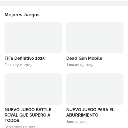
Mejores Juegos
FiFa Definitivo 2025
Dead Gun Mobile
February 11, 2025
January 25, 2025
NUEVO JUEGO BATTLE
NUEVO JUEGO PARA EL
ROYAL QUE SUPERO A
ABURRIMIENTO
TODOS
June 22, 2023
September 29, 2023