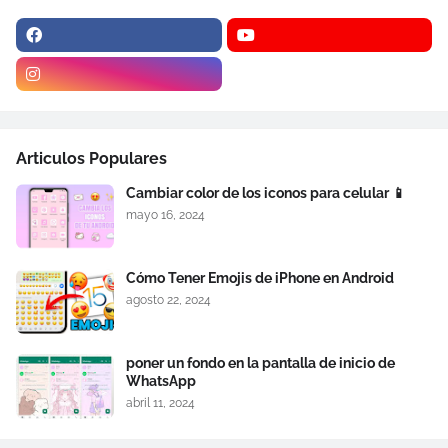
Articulos Populares
Cambiar color de los iconos para celular 📱
mayo 16, 2024
Cómo Tener Emojis de iPhone en Android
agosto 22, 2024
poner un fondo en la pantalla de inicio de
WhatsApp
abril 11, 2024