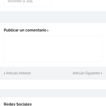
December 12, 2025
Publicar un comentario
Artículo Anterior
Artículo Siguiente
Redes Sociales