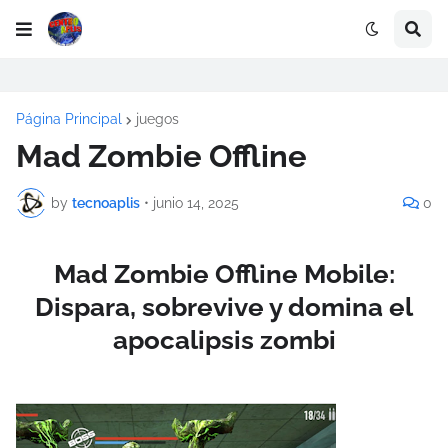
Página Principal
juegos
Mad Zombie Offline
by
tecnoaplis
•
junio 14, 2025
0
Mad Zombie Offline Mobile:
Dispara, sobrevive y domina el
apocalipsis zombi