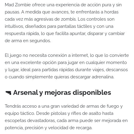
Mad Zombie ofrece una experiencia de acción pura y sin
pausas. A medida que avances, te enfrentarás a hordas
cada vez más agresivas de zombis. Los controles son
intuitivos, diseñados para pantallas táctiles y con una
respuesta rápida, lo que facilita apuntar, disparar y cambiar
de arma en segundos.
El juego no necesita conexión a internet, lo que lo convierte
en una excelente opción para jugar en cualquier momento
y lugar, ideal para partidas rápidas durante viajes, descansos
o cuando simplemente quieras descargar adrenalina.
🔫 Arsenal y mejoras disponibles
Tendrás acceso a una gran variedad de armas de fuego y
equipo táctico. Desde pistolas y rifles de asalto hasta
escopetas devastadoras, cada arma puede ser mejorada en
potencia, precisión y velocidad de recarga.