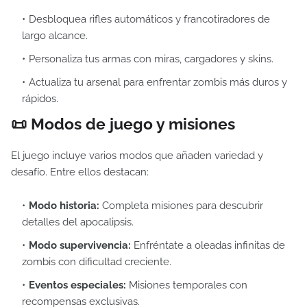
Desbloquea rifles automáticos y francotiradores de
largo alcance.
Personaliza tus armas con miras, cargadores y skins.
Actualiza tu arsenal para enfrentar zombis más duros y
rápidos.
📜 Modos de juego y misiones
El juego incluye varios modos que añaden variedad y
desafío. Entre ellos destacan:
Modo historia:
Completa misiones para descubrir
detalles del apocalipsis.
Modo supervivencia:
Enfréntate a oleadas infinitas de
zombis con dificultad creciente.
Eventos especiales:
Misiones temporales con
recompensas exclusivas.