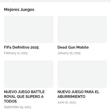
Mejores Juegos
FiFa Definitivo 2025
Dead Gun Mobile
February 11, 2025
January 25, 2025
NUEVO JUEGO BATTLE
NUEVO JUEGO PARA EL
ROYAL QUE SUPERO A
ABURRIMIENTO
TODOS
June 22, 2023
September 29, 2023