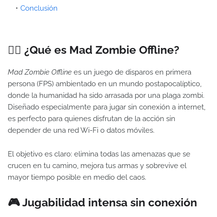
Conclusión
🧟‍♂️ ¿Qué es Mad Zombie Offline?
Mad Zombie Offline
es un juego de disparos en primera
persona (FPS) ambientado en un mundo postapocalíptico,
donde la humanidad ha sido arrasada por una plaga zombi.
Diseñado especialmente para jugar sin conexión a internet,
es perfecto para quienes disfrutan de la acción sin
depender de una red Wi-Fi o datos móviles.
El objetivo es claro: elimina todas las amenazas que se
crucen en tu camino, mejora tus armas y sobrevive el
mayor tiempo posible en medio del caos.
🎮 Jugabilidad intensa sin conexión