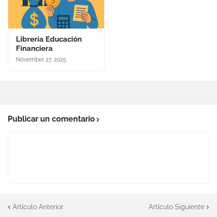
Librería Educación
Financiera
November 27, 2025
Publicar un comentario
Artículo Anterior
Artículo Siguiente