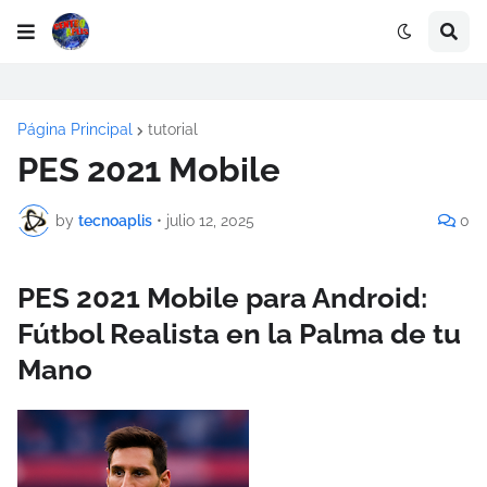
Página Principal
tutorial
PES 2021 Mobile
by
tecnoaplis
•
julio 12, 2025
0
PES 2021 Mobile para Android:
Fútbol Realista en la Palma de tu
Mano