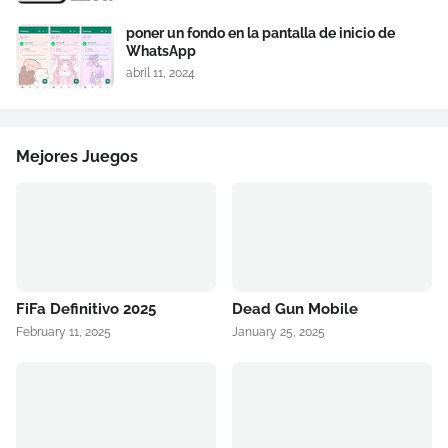
poner un fondo en la pantalla de inicio de
WhatsApp
abril 11, 2024
Mejores Juegos
FiFa Definitivo 2025
Dead Gun Mobile
February 11, 2025
January 25, 2025