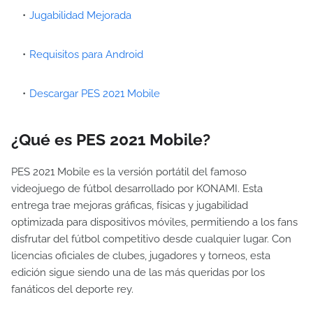
Jugabilidad Mejorada
Requisitos para Android
Descargar PES 2021 Mobile
¿Qué es PES 2021 Mobile?
PES 2021 Mobile es la versión portátil del famoso
videojuego de fútbol desarrollado por KONAMI. Esta
entrega trae mejoras gráficas, físicas y jugabilidad
optimizada para dispositivos móviles, permitiendo a los fans
disfrutar del fútbol competitivo desde cualquier lugar. Con
licencias oficiales de clubes, jugadores y torneos, esta
edición sigue siendo una de las más queridas por los
fanáticos del deporte rey.