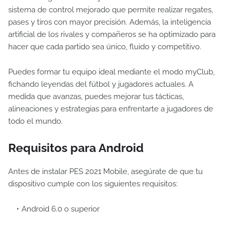
sistema de control mejorado que permite realizar regates,
pases y tiros con mayor precisión. Además, la inteligencia
artificial de los rivales y compañeros se ha optimizado para
hacer que cada partido sea único, fluido y competitivo.
Puedes formar tu equipo ideal mediante el modo myClub,
fichando leyendas del fútbol y jugadores actuales. A
medida que avanzas, puedes mejorar tus tácticas,
alineaciones y estrategias para enfrentarte a jugadores de
todo el mundo.
Requisitos para Android
Antes de instalar PES 2021 Mobile, asegúrate de que tu
dispositivo cumple con los siguientes requisitos:
Android 6.0 o superior