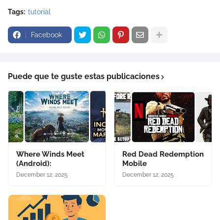
Tags:
tutorial
Facebook
Puede que te guste estas publicaciones
Where Winds Meet
Red Dead Redemption
(Android):
Mobile
December 12, 2025
December 12, 2025