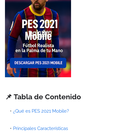
📌 Tabla de Contenido
¿Qué es PES 2021 Mobile?
Principales Características