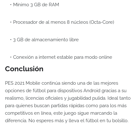
Mínimo 3 GB de RAM
Procesador de al menos 8 núcleos (Octa-Core)
3 GB de almacenamiento libre
Conexión a internet estable para modo online
Conclusión
PES 2021 Mobile continúa siendo una de las mejores
opciones de fútbol para dispositivos Android gracias a su
realismo, licencias oficiales y jugabilidad pulida. Ideal tanto
para quienes buscan partidas rápidas como para los más
competitivos en línea, este juego sigue marcando la
diferencia. No esperes más y lleva el fútbol en tu bolsillo.