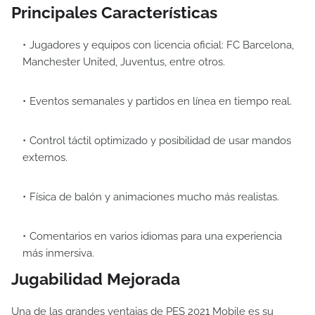
Principales Características
Jugadores y equipos con licencia oficial: FC Barcelona,
Manchester United, Juventus, entre otros.
Eventos semanales y partidos en línea en tiempo real.
Control táctil optimizado y posibilidad de usar mandos
externos.
Física de balón y animaciones mucho más realistas.
Comentarios en varios idiomas para una experiencia
más inmersiva.
Jugabilidad Mejorada
Una de las grandes ventajas de PES 2021 Mobile es su