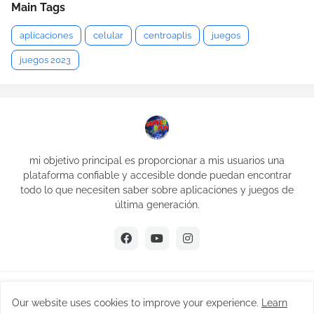
Main Tags
aplicaciones
celular
centroaplis
juegos
juegos 2023
mi objetivo principal es proporcionar a mis usuarios una
plataforma confiable y accesible donde puedan encontrar
todo lo que necesiten saber sobre aplicaciones y juegos de
última generación.
Creado por -
Jesus Caldera- ceo Centroaplis
Our website uses cookies to improve your experience.
Learn