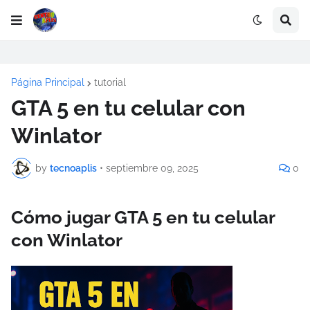
Página Principal
tutorial
GTA 5 en tu celular con
Winlator
by
tecnoaplis
•
septiembre 09, 2025
0
Cómo jugar GTA 5 en tu celular
con Winlator