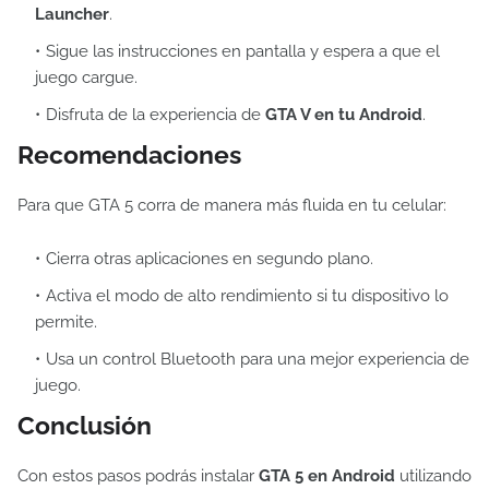
Launcher
.
Sigue las instrucciones en pantalla y espera a que el
juego cargue.
Disfruta de la experiencia de
GTA V en tu Android
.
Recomendaciones
Para que GTA 5 corra de manera más fluida en tu celular:
Cierra otras aplicaciones en segundo plano.
Activa el modo de alto rendimiento si tu dispositivo lo
permite.
Usa un control Bluetooth para una mejor experiencia de
juego.
Conclusión
Con estos pasos podrás instalar
GTA 5 en Android
utilizando