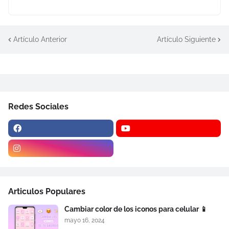
Artículo Anterior
Artículo Siguiente
Redes Sociales
Articulos Populares
Cambiar color de los iconos para celular 📱
mayo 16, 2024