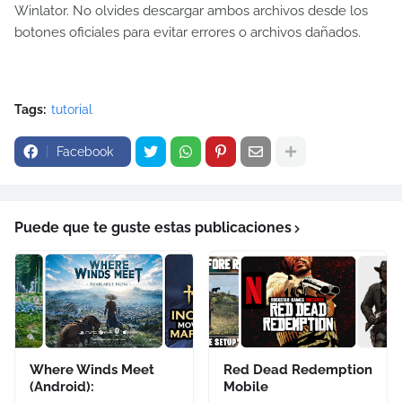
Winlator. No olvides descargar ambos archivos desde los
botones oficiales para evitar errores o archivos dañados.
Tags:
tutorial
Facebook
Puede que te guste estas publicaciones
Where Winds Meet
Red Dead Redemption
(Android):
Mobile