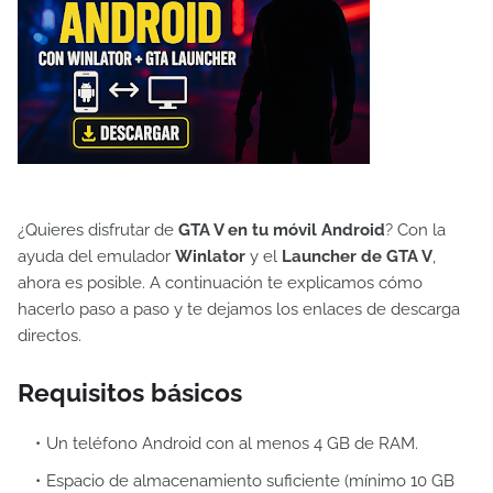
¿Quieres disfrutar de
GTA V en tu móvil Android
? Con la
ayuda del emulador
Winlator
y el
Launcher de GTA V
,
ahora es posible. A continuación te explicamos cómo
hacerlo paso a paso y te dejamos los enlaces de descarga
directos.
Requisitos básicos
Un teléfono Android con al menos 4 GB de RAM.
Espacio de almacenamiento suficiente (mínimo 10 GB