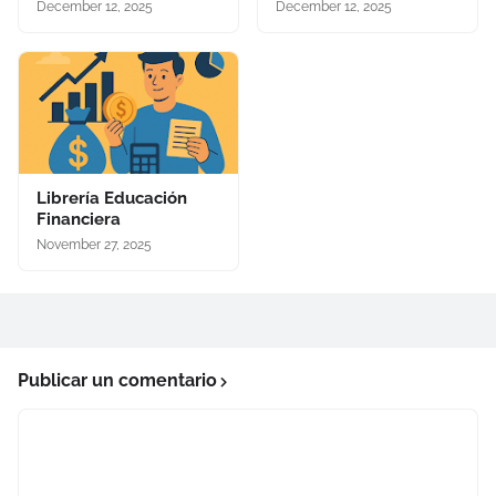
December 12, 2025
December 12, 2025
Librería Educación
Financiera
November 27, 2025
Publicar un comentario