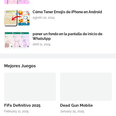
Cómo Tener Emojis de iPhone en Android
agosto 22, 2024
poner un fondo en la pantalla de inicio de
WhatsApp
abril 11, 2024
Mejores Juegos
FiFa Definitivo 2025
Dead Gun Mobile
February 11, 2025
January 25, 2025