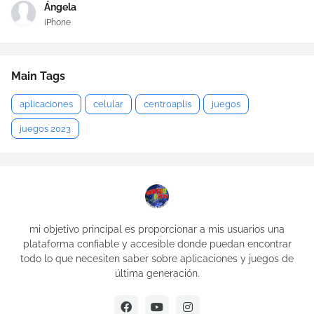
Ángela
iPhone
Main Tags
aplicaciones
celular
centroaplis
juegos
juegos 2023
mi objetivo principal es proporcionar a mis usuarios una
plataforma confiable y accesible donde puedan encontrar
todo lo que necesiten saber sobre aplicaciones y juegos de
última generación.