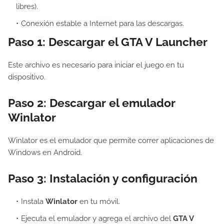
libres).
Conexión estable a Internet para las descargas.
Paso 1: Descargar el GTA V Launcher
Este archivo es necesario para iniciar el juego en tu
dispositivo.
Paso 2: Descargar el emulador
Winlator
Winlator es el emulador que permite correr aplicaciones de
Windows en Android.
Paso 3: Instalación y configuración
Instala
Winlator
en tu móvil.
Ejecuta el emulador y agrega el archivo del
GTA V