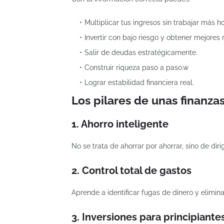
Multiplicar tus ingresos sin trabajar más ho
Invertir con bajo riesgo y obtener mejores 
Salir de deudas estratégicamente.
Construir riqueza paso a paso.w
Lograr estabilidad financiera real.
Los pilares de unas finanza
1. Ahorro inteligente
No se trata de ahorrar por ahorrar, sino de diri
2. Control total de gastos
Aprende a identificar fugas de dinero y elimina
3. Inversiones para principiante