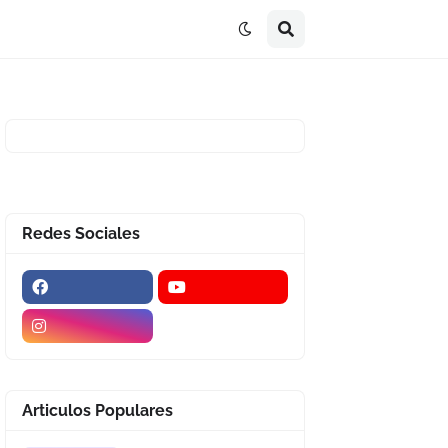
Redes Sociales
Articulos Populares