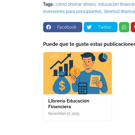
Tags:
cómo ahorrar dinero
educación financie
inversiones para principiantes
libertad financi
Facebook
Twitter
Puede que te guste estas publicacione
Librería Educación
Financiera
November 27, 2025