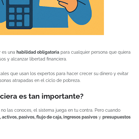
y es una
habilidad obligatoria
para cualquier persona que quiera
os y alcanzar libertad financiera.
ales que usan los expertos para hacer crecer su dinero y evitar
sonas atrapadas en el ciclo de pobreza.
ciera es tan importante?
i no las conoces, el sistema juega en tu contra. Pero cuando
activos, pasivos, flujo de caja, ingresos pasivos
y
presupuestos