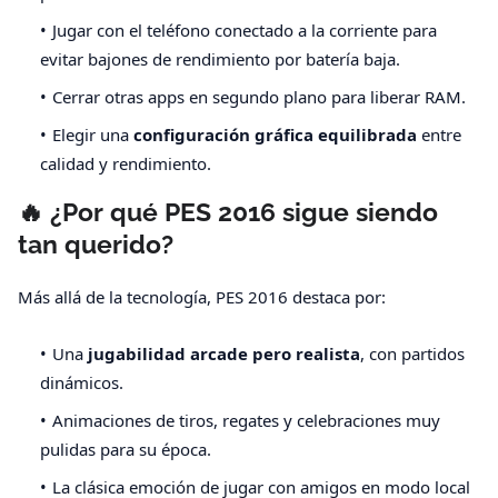
Jugar con el teléfono conectado a la corriente para
evitar bajones de rendimiento por batería baja.
Cerrar otras apps en segundo plano para liberar RAM.
Elegir una
configuración gráfica equilibrada
entre
calidad y rendimiento.
🔥 ¿Por qué PES 2016 sigue siendo
tan querido?
Más allá de la tecnología, PES 2016 destaca por:
Una
jugabilidad arcade pero realista
, con partidos
dinámicos.
Animaciones de tiros, regates y celebraciones muy
pulidas para su época.
La clásica emoción de jugar con amigos en modo local