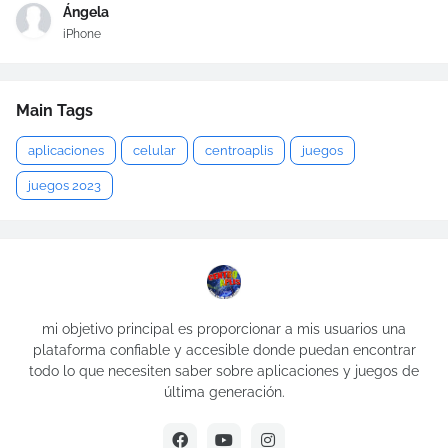
Ángela
iPhone
Main Tags
aplicaciones
celular
centroaplis
juegos
juegos 2023
mi objetivo principal es proporcionar a mis usuarios una
plataforma confiable y accesible donde puedan encontrar
todo lo que necesiten saber sobre aplicaciones y juegos de
última generación.