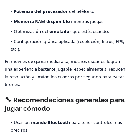
Potencia del procesador
del teléfono.
Memoria RAM disponible
mientras juegas.
Optimización del
emulador
que estés usando.
Configuración gráfica aplicada (resolución, filtros, FPS,
etc.).
En móviles de gama media-alta, muchos usuarios logran
una experiencia bastante jugable, especialmente si reducen
la resolución y limitan los cuadros por segundo para evitar
tirones.
🔧 Recomendaciones generales para
jugar cómodo
Usar un
mando Bluetooth
para tener controles más
precisos.