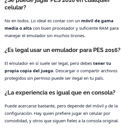
¿Se puede jugar PES 2016 en cualquier
celular?
No en todos. Lo ideal es contar con un
móvil de gama
media o alta
con buen procesador y suficiente RAM para
manejar el emulador sin muchos tirones.
¿Es legal usar un emulador para PES 2016?
El emulador en sí suele ser legal, pero debes
tener tu
propia copia del juego
. Descargar o compartir archivos
protegidos sin permiso puede ser ilegal en tu país.
¿La experiencia es igual que en consola?
Puede acercarse bastante, pero depende del móvil y de la
configuración. Hay quien prefiere jugar en celular por
comodidad, y otros que siguen fieles a la consola original.