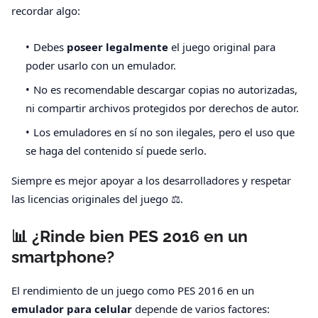
recordar algo:
Debes
poseer legalmente
el juego original para
poder usarlo con un emulador.
No es recomendable descargar copias no autorizadas,
ni compartir archivos protegidos por derechos de autor.
Los emuladores en sí no son ilegales, pero el uso que
se haga del contenido sí puede serlo.
Siempre es mejor apoyar a los desarrolladores y respetar
las licencias originales del juego ⚖️.
📊 ¿Rinde bien PES 2016 en un
smartphone?
El rendimiento de un juego como PES 2016 en un
emulador para celular
depende de varios factores: