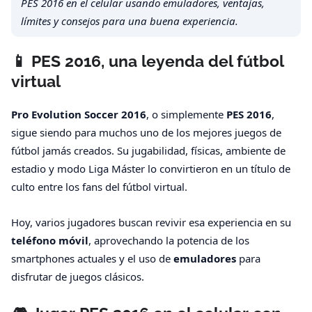
PES 2016 en el celular usando emuladores, ventajas,
límites y consejos para una buena experiencia.
📱 PES 2016, una leyenda del fútbol
virtual
Pro Evolution Soccer 2016
, o simplemente
PES 2016
,
sigue siendo para muchos uno de los mejores juegos de
fútbol jamás creados. Su jugabilidad, físicas, ambiente de
estadio y modo Liga Máster lo convirtieron en un título de
culto entre los fans del fútbol virtual.
Hoy, varios jugadores buscan revivir esa experiencia en su
teléfono móvil
, aprovechando la potencia de los
smartphones actuales y el uso de
emuladores
para
disfrutar de juegos clásicos.