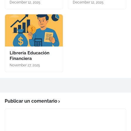
December 12, 2025
December 12, 2025
Librería Educación
Financiera
November 27, 2025
Publicar un comentario