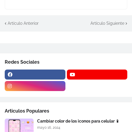
Artículo Anterior
Artículo Siguiente
Redes Sociales
Articulos Populares
Cambiar color de los iconos para celular 📱
mayo 16, 2024