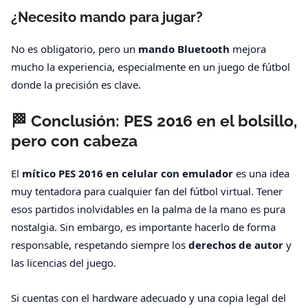
¿Necesito mando para jugar?
No es obligatorio, pero un
mando Bluetooth
mejora
mucho la experiencia, especialmente en un juego de fútbol
donde la precisión es clave.
🏁 Conclusión: PES 2016 en el bolsillo,
pero con cabeza
El
mítico PES 2016 en celular con emulador
es una idea
muy tentadora para cualquier fan del fútbol virtual. Tener
esos partidos inolvidables en la palma de la mano es pura
nostalgia. Sin embargo, es importante hacerlo de forma
responsable, respetando siempre los
derechos de autor
y
las licencias del juego.
Si cuentas con el hardware adecuado y una copia legal del