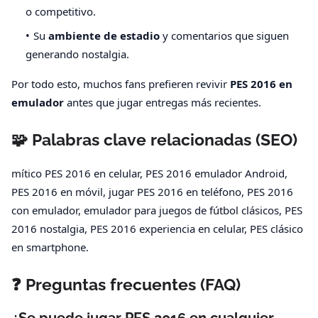
o competitivo.
Su
ambiente de estadio
y comentarios que siguen
generando nostalgia.
Por todo esto, muchos fans prefieren revivir
PES 2016 en
emulador
antes que jugar entregas más recientes.
🧩 Palabras clave relacionadas (SEO)
mítico PES 2016 en celular, PES 2016 emulador Android,
PES 2016 en móvil, jugar PES 2016 en teléfono, PES 2016
con emulador, emulador para juegos de fútbol clásicos, PES
2016 nostalgia, PES 2016 experiencia en celular, PES clásico
en smartphone.
❓ Preguntas frecuentes (FAQ)