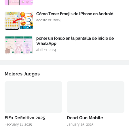
Cómo Tener Emojis de iPhone en Android
agosto 22, 2024
poner un fondo en la pantalla de inicio de
WhatsApp
abril 11, 2024
Mejores Juegos
FiFa Definitivo 2025
Dead Gun Mobile
February 11, 2025
January 25, 2025