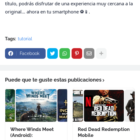
título, podrás disfrutar de una experiencia muy cercana a la
original… ahora en tu smartphone ⚽📱.
Tags:
tutorial
Facebook
Puede que te guste estas publicaciones
Where Winds Meet
Red Dead Redemption
(Android):
Mobile