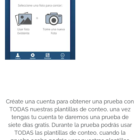
Créate una cuenta para obtener una prueba con
TODAS nuestras plantillas de conteo, una vez
tengas tu cuenta te daremos una prueba de
siete días gratis. Durante la prueba podrás usar
TODAS las plantillas de conteo, cuando la