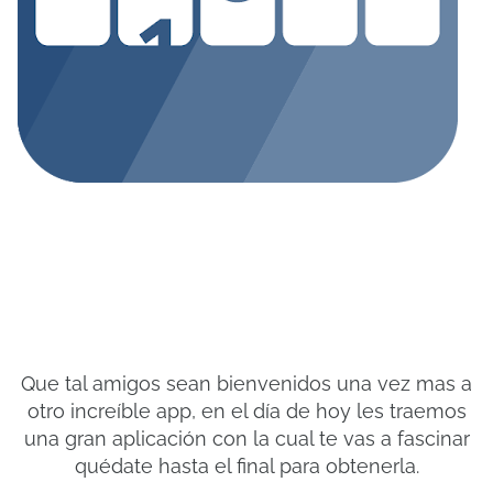
Que tal amigos sean bienvenidos una vez mas a
otro increíble app, en el día de hoy les traemos
una gran aplicación con la cual te vas a fascinar
quédate hasta el final para obtenerla.