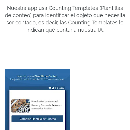
Nuestra app usa Counting Templates (Plantillas
de conteo) para identificar el objeto que necesita
ser contado, es decir, las Counting Templates le
indican qué contar a nuestra IA.