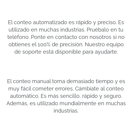
El conteo automatizado es rápido y preciso. Es
utilizado en muchas industrias. Pruébalo en tu
teléfono. Ponte en contacto con nosotros si no
obtienes el 100% de precisión. Nuestro equipo
de soporte está disponible para ayudarte.
El conteo manual toma demasiado tiempo y es
muy fácil cometer errores. Cámbiate al conteo
automático. Es más sencillo, rápido y seguro.
Además, es utilizado mundialmente en muchas
industrias.