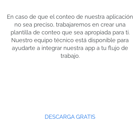
En caso de que el conteo de nuestra aplicación
no sea preciso, trabajaremos en crear una
plantilla de conteo que sea apropiada para ti.
Nuestro equipo técnico está disponible para
ayudarte a integrar nuestra app a tu flujo de
trabajo.
DESCARGA GRATIS