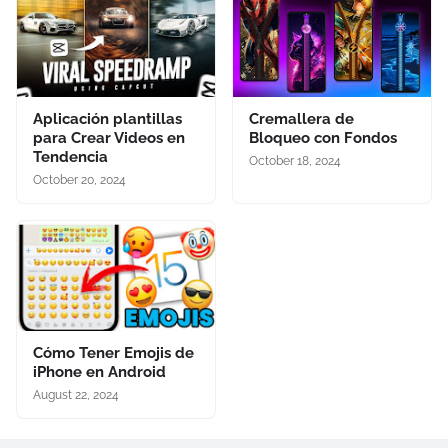
Aplicación plantillas
Cremallera de
para Crear Videos en
Bloqueo con Fondos
Tendencia
October 18, 2024
October 20, 2024
Cómo Tener Emojis de
iPhone en Android
August 22, 2024