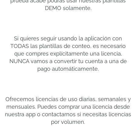
prueba acabe podrás usar nuestras plantillas
DEMO solamente.
Si quieres seguir usando la aplicación con
TODAS las plantillas de conteo, es necesario
que compres explícitamente una licencia,
NUNCA vamos a convertir tu cuenta a una de
pago automáticamente.
Ofrecemos licencias de uso diarias, semanales y
mensuales. Puedes comprar una licencia desde
nuestra app o contactarnos si necesitas licencias
por volumen.