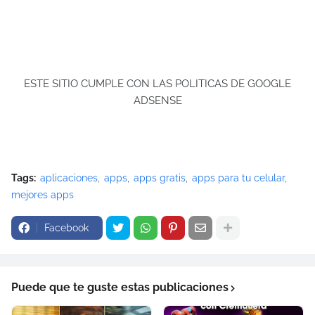
ESTE SITIO CUMPLE CON LAS POLITICAS DE GOOGLE
ADSENSE
Tags:
aplicaciones
apps
apps gratis
apps para tu celular
mejores apps
Facebook
Puede que te guste estas publicaciones