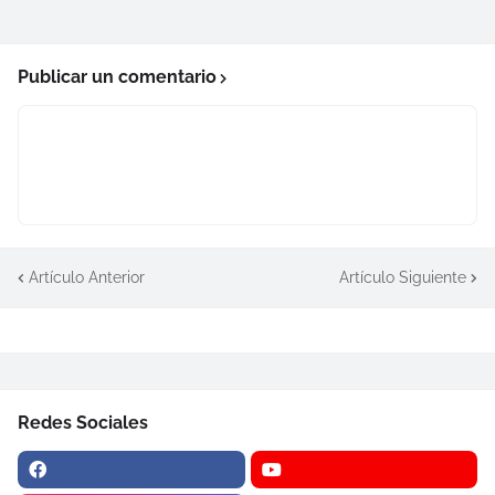
Publicar un comentario
Artículo Anterior
Artículo Siguiente
Redes Sociales