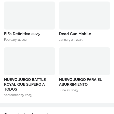
FiFa Definitivo 2025
Dead Gun Mobile
February 11, 2025
January 25, 2025
NUEVO JUEGO BATTLE
NUEVO JUEGO PARA EL
ROYAL QUE SUPERO A
ABURRIMIENTO
TODOS
June 22, 2023
September 29, 2023