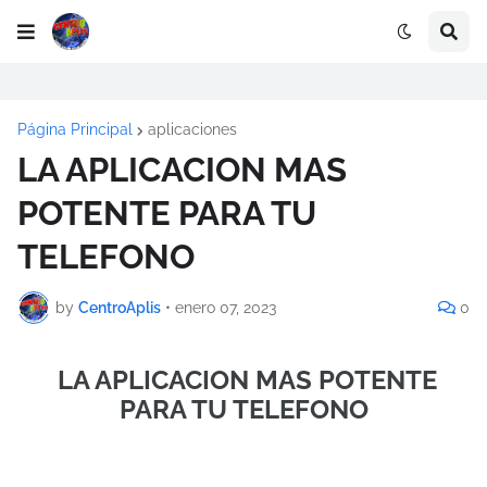
Página Principal
aplicaciones
LA APLICACION MAS
POTENTE PARA TU
TELEFONO
by
CentroAplis
•
enero 07, 2023
0
LA APLICACION MAS POTENTE
PARA TU TELEFONO