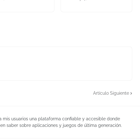
Artículo Siguiente
 a mis usuarios una plataforma confiable y accesible donde
en saber sobre aplicaciones y juegos de última generación.