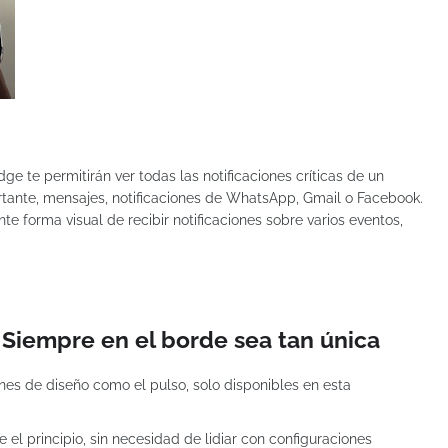
ge te permitirán ver todas las notificaciones críticas de un
rtante, mensajes, notificaciones de WhatsApp, Gmail o Facebook.
te forma visual de recibir notificaciones sobre varios eventos,
 Siempre en el borde sea tan única
es de diseño como el pulso, solo disponibles en esta
 el principio, sin necesidad de lidiar con configuraciones