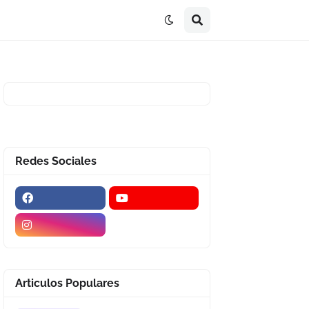
Redes Sociales
Articulos Populares