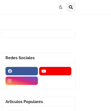
Redes Sociales
Articulos Populares