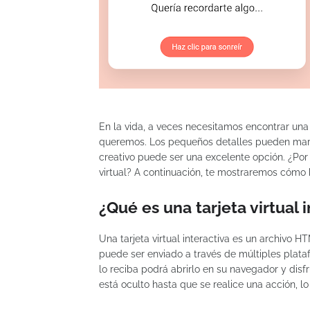
En la vida, a veces necesitamos encontrar una
queremos. Los pequeños detalles pueden marca
creativo puede ser una excelente opción. ¿Por 
virtual? A continuación, te mostraremos cómo 
¿Qué es una tarjeta virtual 
Una tarjeta virtual interactiva es un archivo 
puede ser enviado a través de múltiples plat
lo reciba podrá abrirlo en su navegador y disf
está oculto hasta que se realice una acción, 