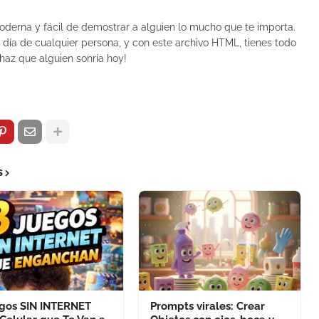
moderna y fácil de demostrar a alguien lo mucho que te importa.
 día de cualquier persona, y con este archivo HTML, tienes todo
haz que alguien sonría hoy!
s
egos SIN INTERNET
Prompts virales: Crear