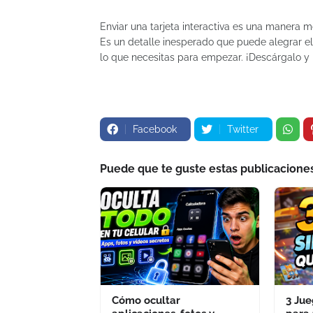
Enviar una tarjeta interactiva es una manera 
Es un detalle inesperado que puede alegrar el
lo que necesitas para empezar. ¡Descárgalo y 
Facebook
Twitter
Puede que te guste estas publicacione
Cómo ocultar
3 Ju